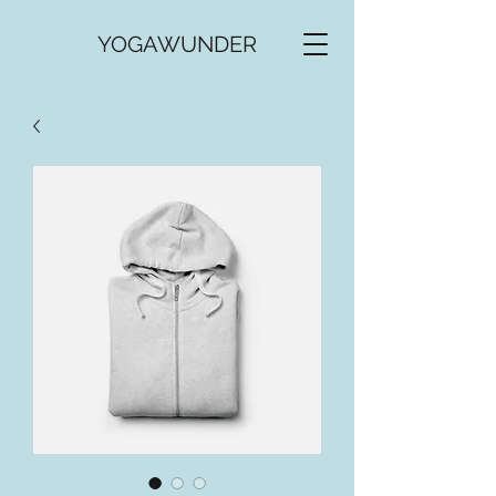
YOGAWUNDER