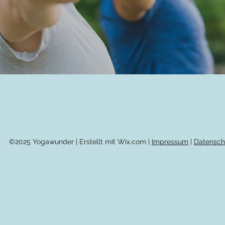
©2025 Yogawunder | Erstellt mit Wix.com |
Impressum
|
Datensch